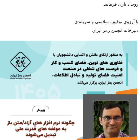
ویداد یاری فرمایید.
ا آرزوی توفیق، سلامتی و سربلندی
بیرخانه انجمن رمز ایران