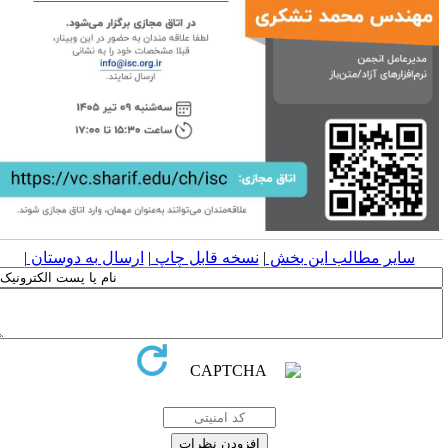
سایر مطالب این بخش
|
نسخه قابل چاپ
|
ارسال به دوستان
|