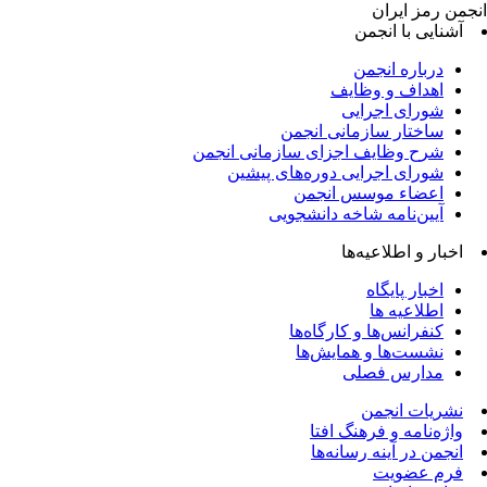
جمن رمز ایران
آشنایی با انجمن
درباره انجمن
اهداف و وظایف
شورای اجرایی
ساختار سازمانی انجمن
شرح وظایف اجزای سازمانی انجمن
شورای اجرایی دوره‌های پیشین
اعضاء موسس انجمن
آیین‌نامه شاخه دانشجویی
اخبار و اطلاعیه‌ها
اخبار پایگاه
اطلاعیه ها
کنفرانس‌ها و کارگاه‌ها
نشست‌ها و همایش‌ها
مدارس فصلی
نشریات انجمن
واژه‌نامه و فرهنگ افتا
انجمن در آینه رسانه‌ها
فرم عضویت