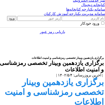
ز خدمت الکترونیک
ابخانه دیجیتال
مانه یکپارچه کتابخانه‌ها
مانه مدیریت یکپارچه آموزش کارکنان
ورود خودکار
بازیابی رمز عبور
انجمن رمز ایران
اخبار و اطلاعیه‌ها
اخبار سمینارها و کنفرانس‌ها
رگزاری یازدهمین وبینار تخصصی رمزشناسی و امنیت اطلاعات
رگزاری یازدهمین وبینار تخصصی رمزشناسی
 امنیت اطلاعات
آخرین بروزرسانی: ۱۴۰۲/۵/۴ |
رگزاری یازدهمین وبینار
خصصی رمزشناسی و امنیت
طلاعات