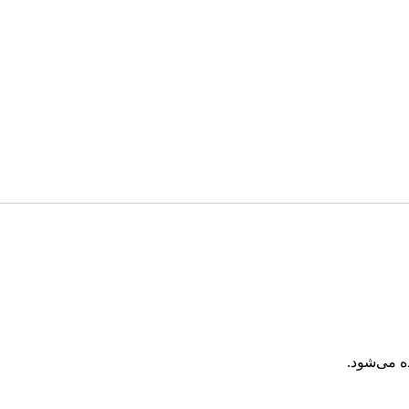
ه می‌شود.