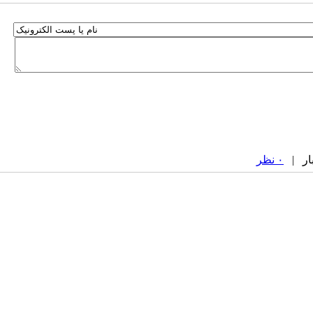
۰ نظر